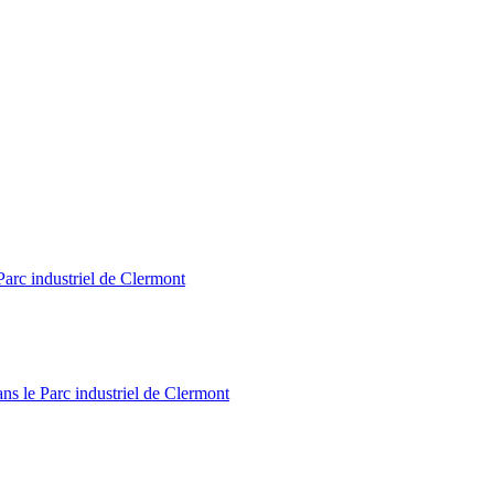
Parc industriel de Clermont
ns le Parc industriel de Clermont