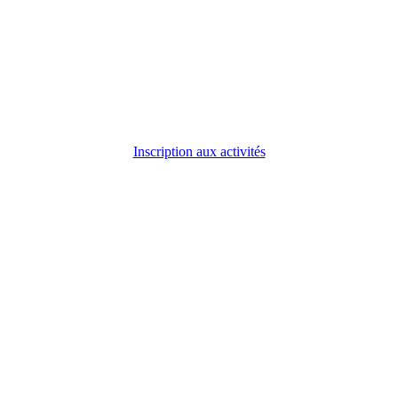
Inscription aux activités