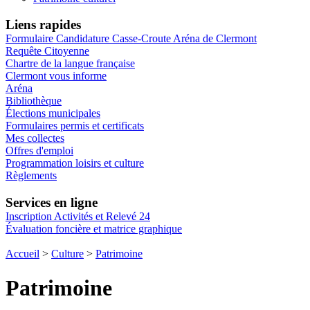
Liens rapides
Formulaire Candidature Casse-Croute Aréna de Clermont
Requête Citoyenne
Chartre de la langue française
Clermont vous informe
Aréna
Bibliothèque
Élections municipales
Formulaires permis et certificats
Mes collectes
Offres d'emploi
Programmation loisirs et culture
Règlements
Services en ligne
Inscription Activités et Relevé 24
Évaluation foncière et matrice graphique
Accueil
>
Culture
>
Patrimoine
Patrimoine