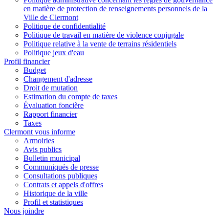
en matière de protection de renseignements personnels de la
Ville de Clermont
Politique de confidentialité
Politique de travail en matière de violence conjugale
Politique relative à la vente de terrains résidentiels
Politique jeux d'eau
Profil financier
Budget
Changement d'adresse
Droit de mutation
Estimation du compte de taxes
Évaluation foncière
Rapport financier
Taxes
Clermont vous informe
Armoiries
Avis publics
Bulletin municipal
Communiqués de presse
Consultations publiques
Contrats et appels d'offres
Historique de la ville
Profil et statistiques
Nous joindre