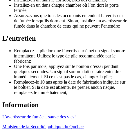
Installez-en un dans chaque chambre où l’on dort la porte
fermée;
Assurez-vous que tous les occupants entendent l’avertisseur
de fumée lorsqu’ils dorment. Sinon, installez un avertisseur de
fumée dans la chambre de ceux qui ne peuvent l’entendre;
L’entretien
Remplacez la pile lorsque l’avertisseur émet un signal sonore
intermittent. Utilisez le type de pile recommandée par le
fabricant;
Une fois par mois, appuyez sur le bouton d’essai pendant
quelques secondes. Un signal sonore doit se faire entendre
immédiatement. Si ce n'est pas le cas, changez la pile;
Remplacez-le 10 ans après la date de fabrication indiquée sur
le boîtier. Si la date est absente, ne prenez aucun risque,
remplacez-le immédiatement;
Information
L'avertisseur de fumée... sauve des vies!
Ministère de la Sécurité publique du Québec