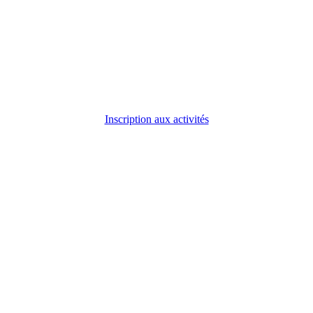
Inscription aux activités