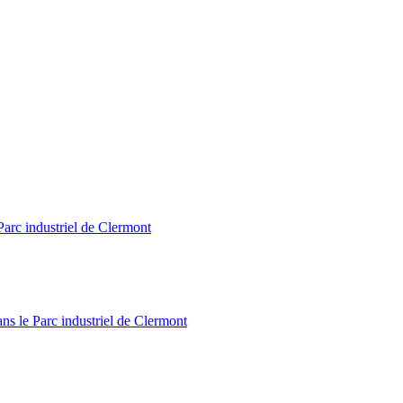
Parc industriel de Clermont
ns le Parc industriel de Clermont