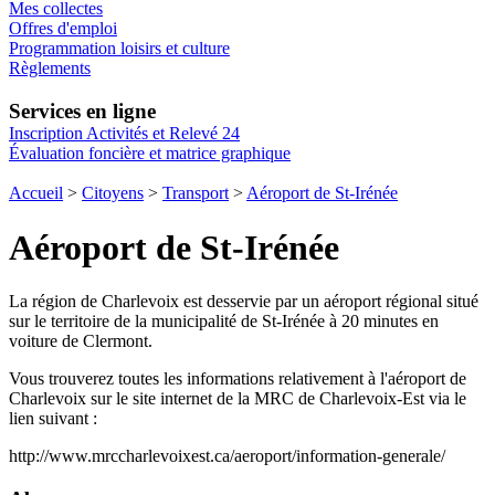
Mes collectes
Offres d'emploi
Programmation loisirs et culture
Règlements
Services en ligne
Inscription Activités et Relevé 24
Évaluation foncière et matrice graphique
Accueil
>
Citoyens
>
Transport
>
Aéroport de St-Irénée
Aéroport de St-Irénée
La région de Charlevoix est desservie par un aéroport régional situé
sur le territoire de la municipalité de St-Irénée à 20 minutes en
voiture de Clermont.
Vous trouverez toutes les informations relativement à l'aéroport de
Charlevoix sur le site internet de la MRC de Charlevoix-Est via le
lien suivant :
http://www.mrccharlevoixest.ca/aeroport/information-generale/