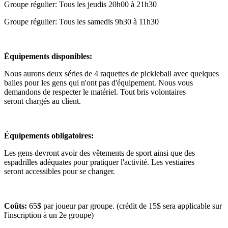
Groupe régulier: Tous les jeudis 20h00 à 21h30
Groupe régulier: Tous les samedis 9h30 à 11h30
Équipements disponibles:
Nous aurons deux séries de 4 raquettes de pickleball avec quelques
balles pour les gens qui n'ont pas d'équipement. Nous vous
demandons de respecter le matériel. Tout bris volontaires
seront chargés au client.
Équipements obligatoires:
Les gens devront avoir des vêtements de sport ainsi que des
espadrilles adéquates pour pratiquer l'activité. Les vestiaires
seront accessibles pour se changer.
Coûts:
65$ par joueur par groupe. (crédit de 15$ sera applicable sur
l'inscription à un 2e groupe)