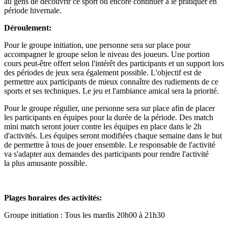
au gens de découvrir ce sport ou encore continuer à le pratiquer en
période hivernale.
Déroulement:
Pour le groupe initiation, une personne sera sur place pour
accompagner le groupe selon le niveau des joueurs. Une portion
cours peut-être offert selon l'intérêt des participants et un support lors
des périodes de jeux sera également possible. L'objectif est de
permettre aux participants de mieux connaître des rudiements de ce
sports et ses techniques. Le jeu et l'ambiance amical sera la priorité.
Pour le groupe régulier, une personne sera sur place afin de placer
les participants en équipes pour la durée de la période. Des match
mini match seront jouer contre les équipes en place dans le 2h
d'activités. Les équipes seront modifiées chaque semaine dans le but
de permettre à tous de jouer ensemble. Le responsable de l'activité
va s'adapter aux demandes des participants pour rendre l'activité
la plus amusante possible.
Plages horaires des activités:
Groupe initiation : Tous les mardis 20h00 à 21h30