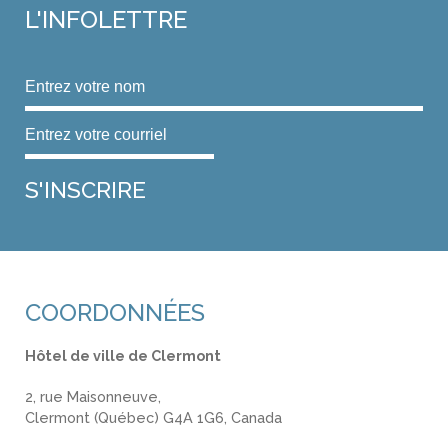
L'INFOLETTRE
COORDONNÉES
Hôtel de ville de Clermont
2, rue Maisonneuve,
Clermont (Québec) G4A 1G6, Canada