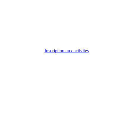
Inscription aux activités