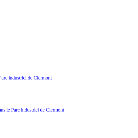
Parc industriel de Clermont
ns le Parc industriel de Clermont