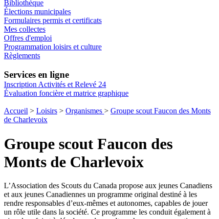
Bibliothèque
Élections municipales
Formulaires permis et certificats
Mes collectes
Offres d'emploi
Programmation loisirs et culture
Règlements
Services en ligne
Inscription Activités et Relevé 24
Évaluation foncière et matrice graphique
Accueil
>
Loisirs
>
Organismes
>
Groupe scout Faucon des Monts
de Charlevoix
Groupe scout Faucon des
Monts de Charlevoix
L’Association des Scouts du Canada propose aux jeunes Canadiens
et aux jeunes Canadiennes un programme original destiné à les
rendre responsables d’eux-mêmes et autonomes, capables de jouer
un rôle utile dans la société. Ce programme les conduit également à