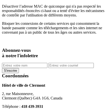
Désactiver l’adresse MAC de quiconque qui n'a pas respecté les
responsabilités énoncées ci-haut ou a tenté d'éviter les mécanismes
de contrôle par l'utilisation de différents moyens.
Bloquer les connexions de certains services qui consomment la
bande passante comme les téléchargements et les sites internet ne
convenant pas à un public de tous les âges ou autres services.
Abonnez-vous
à notre l'infolettre
Coordonnées
Hôtel de ville de Clermont
2, rue Maisonneuve,
Clermont (Québec) G4A 1G6, Canada
Téléphone :
418 439-3931