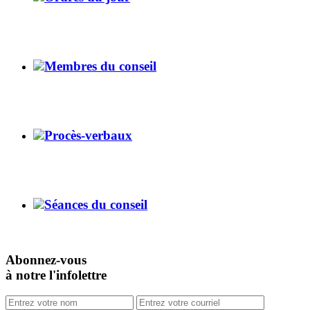
Membres du conseil
Procès-verbaux
Séances du conseil
Abonnez-vous
à notre l'infolettre