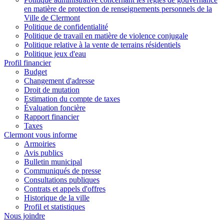
en matière de protection de renseignements personnels de la
Ville de Clermont
Politique de confidentialité
Politique de travail en matière de violence conjugale
Politique relative à la vente de terrains résidentiels
Politique jeux d'eau
Profil financier
Budget
Changement d'adresse
Droit de mutation
Estimation du compte de taxes
Évaluation foncière
Rapport financier
Taxes
Clermont vous informe
Armoiries
Avis publics
Bulletin municipal
Communiqués de presse
Consultations publiques
Contrats et appels d'offres
Historique de la ville
Profil et statistiques
Nous joindre