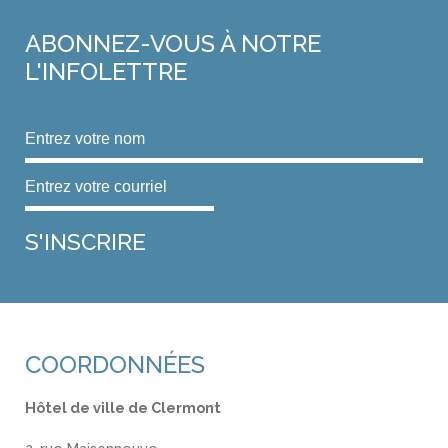
ABONNEZ-VOUS
À NOTRE
L'INFOLETTRE
COORDONNÉES
Hôtel de ville de Clermont