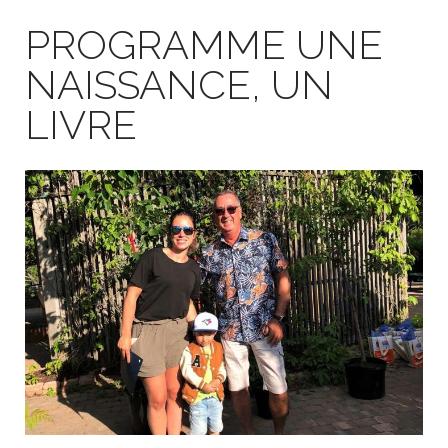
PROGRAMME UNE
NAISSANCE, UN
LIVRE