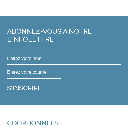
ABONNEZ-VOUS
À NOTRE
L'INFOLETTRE
COORDONNÉES