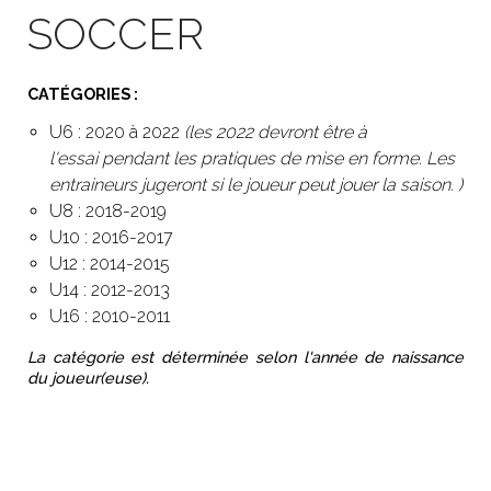
SOCCER
CATÉGORIES :
U6 : 2020 à 2022
(les 2022 devront être à
l'essai pendant les pratiques de mise en forme. Les
entraineurs jugeront si le joueur peut jouer la saison. )
U8 : 2018-2019
U10 : 2016-2017
U12 : 2014-2015
U14 : 2012-2013
U16 : 2010-2011
La catégorie est déterminée selon l'année de naissance
du joueur(euse).