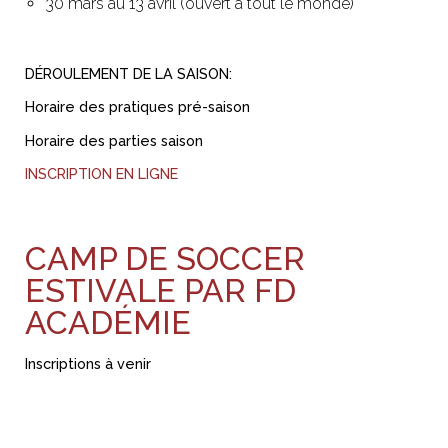
30 mars au 13 avril (ouvert à tout le monde)
DÉROULEMENT DE LA SAISON:
Horaire des pratiques pré-saison
Horaire des parties saison
INSCRIPTION EN LIGNE
CAMP DE SOCCER
ESTIVALE PAR FD
ACADÉMIE
Inscriptions à venir