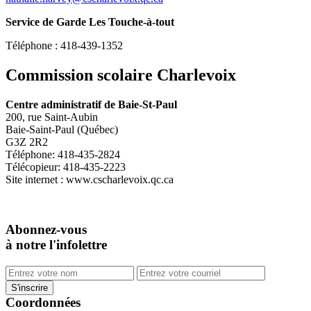
Service de Garde Les Touche-à-tout
Téléphone : 418-439-1352
Commission scolaire Charlevoix
Centre administratif de Baie-St-Paul
200, rue Saint-Aubin
Baie-Saint-Paul (Québec)
G3Z 2R2
Téléphone: 418-435-2824
Télécopieur: 418-435-2223
Site internet : www.cscharlevoix.qc.ca
Abonnez-vous
à notre l'infolettre
Coordonnées