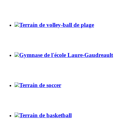
Terrain de volley-ball de plage
Gymnase de l'école Laure-Gaudreault
Terrain de soccer
Terrain de basketball