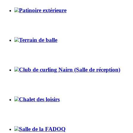
Patinoire extérieure
Terrain de balle
Club de curling Nairn (Salle de réception)
Chalet des loisirs
Salle de la FADOQ