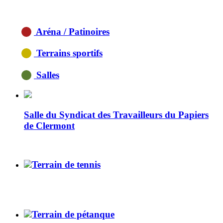
Aréna / Patinoires
Terrains sportifs
Salles
Salle du Syndicat des Travailleurs du Papiers
de Clermont
Terrain de tennis
Terrain de pétanque