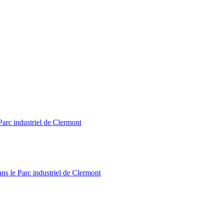
Parc industriel de Clermont
ns le Parc industriel de Clermont