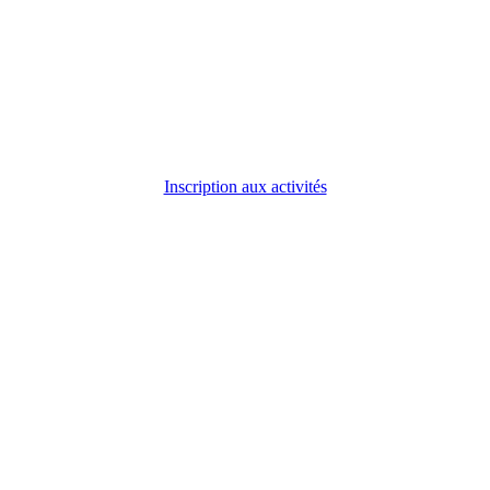
Inscription aux activités