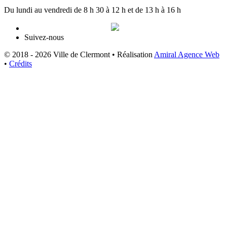
Du lundi au vendredi de 8 h 30 à 12 h et de 13 h à 16 h
Suivez-nous
© 2018 - 2026 Ville de Clermont •
Réalisation
Amiral Agence Web
•
Crédits