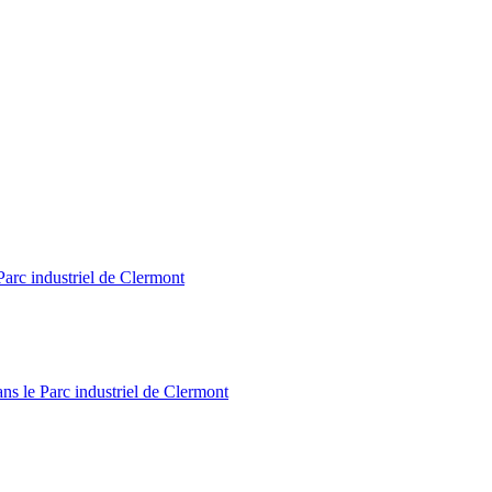
Parc industriel de Clermont
ns le Parc industriel de Clermont