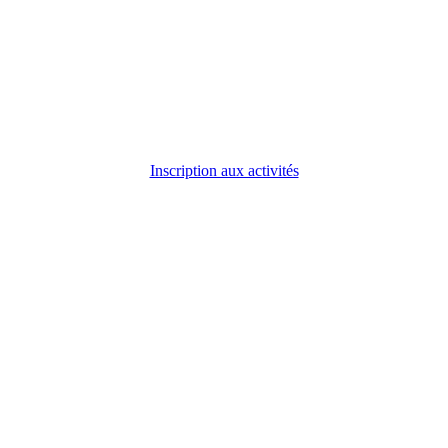
Inscription aux activités