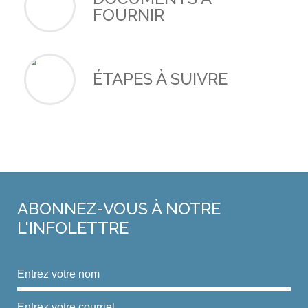
FOURNIR
ÉTAPES À SUIVRE
ABONNEZ-VOUS
À NOTRE
L'INFOLETTRE