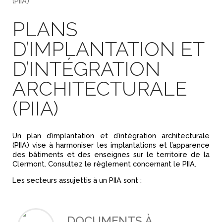
(PIIA)
PLANS
D’IMPLANTATION ET
D’INTÉGRATION
ARCHITECTURALE
(PIIA)
Un plan d’implantation et d’intégration architecturale
(PIIA) vise à harmoniser les implantations et l’apparence
des bâtiments et des enseignes sur le territoire de la
Clermont. Consultez le règlement concernant le PIIA.
Les secteurs assujettis à un PIIA sont :
DOCUMENTS À