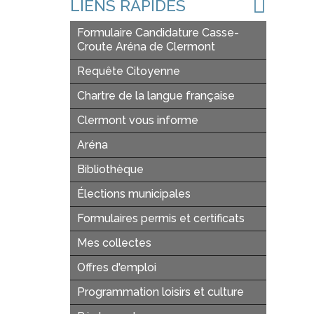
LIENS RAPIDES
Formulaire Candidature Casse-
Croute Aréna de Clermont
Requête Citoyenne
Chartre de la langue française
Clermont vous informe
Aréna
Bibliothèque
Élections municipales
Formulaires permis et certificats
Mes collectes
Offres d'emploi
Programmation loisirs et culture