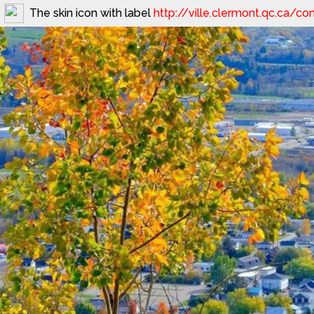
The skin icon with label
http://ville.clermont.qc.ca/