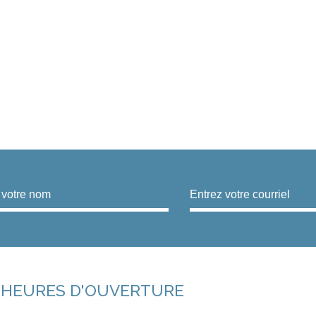
HEURES D'OUVERTURE