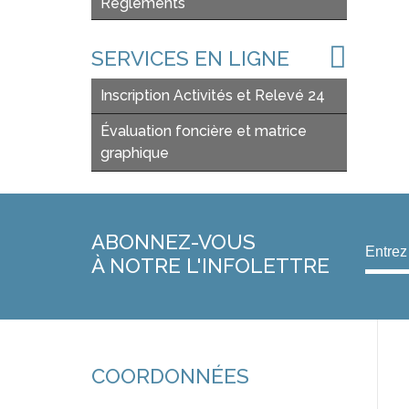
Règlements
SERVICES EN LIGNE
Inscription Activités et Relevé 24
Évaluation foncière et matrice
graphique
ABONNEZ-VOUS
À NOTRE L'INFOLETTRE
COORDONNÉES