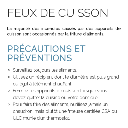
FEUX DE CUISSON
La majorité des incendies causés par des appareils de
cuisson sont occasionnés par la friture d'aliments.
PRÉCAUTIONS ET
PRÉVENTIONS
Surveillez toujours les aliments.
Utilisez un récipient dont le diamètre est plus grand
ou égal à l’élément chauffant.
Fermez les appareils de cuisson lorsque vous
devez quitter la cuisine ou votre domicile.
Pour faire frire des aliments, n’utilisez jamais un
chaudron, mais plutôt une friteuse certifiée CSA ou
ULC munie d’un thermostat.