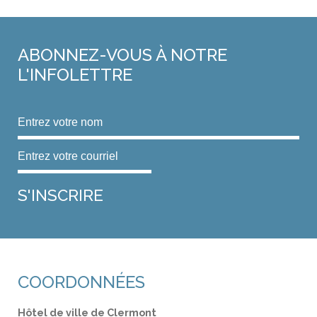
ABONNEZ-VOUS
À NOTRE
L'INFOLETTRE
COORDONNÉES
Hôtel de ville de Clermont