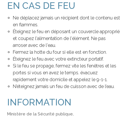
EN CAS DE FEU
Ne déplacez jamais un récipient dont le contenu est
en flammes.
Éteignez le feu en déposant un couvercle approprié
et coupez l'alimentation de l'élément. Ne pas
arroser avec de l'eau.
Fermez la hotte du four si elle est en fonction.
Éteignez le feu avec votre extincteur portatif.
Si le feu se propage, fermez vite les fenêtres et les
portes si vous en avez le temps. évacuez
rapidement votre domicile et appelez le 9-1-1.
N’éteignez jamais un feu de cuisson avec de l’eau.
INFORMATION
Ministère de la Sécurité publique
.