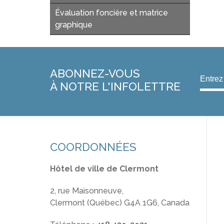
Évaluation foncière et matrice
graphique
ABONNEZ-VOUS
À NOTRE L'INFOLETTRE
COORDONNÉES
Hôtel de ville de Clermont
2, rue Maisonneuve,
Clermont (Québec) G4A 1G6, Canada