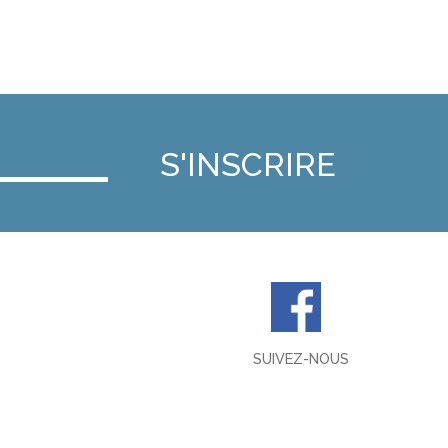
SUIVEZ-NOUS