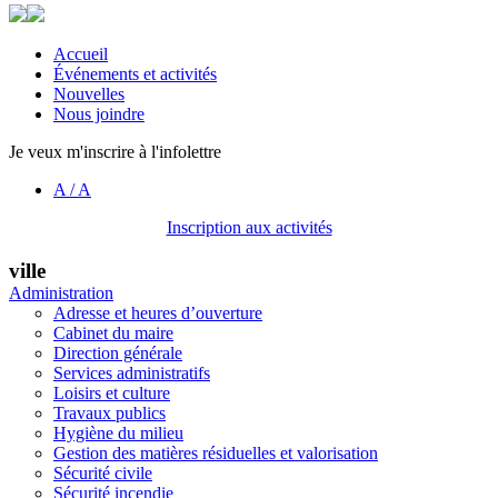
Accueil
Événements et activités
Nouvelles
Nous joindre
Je veux m'inscrire à l'infolettre
A
/
A
Inscription aux activités
ville
Administration
Adresse et heures d’ouverture
Cabinet du maire
Direction générale
Services administratifs
Loisirs et culture
Travaux publics
Hygiène du milieu
Gestion des matières résiduelles et valorisation
Sécurité civile
Sécurité incendie