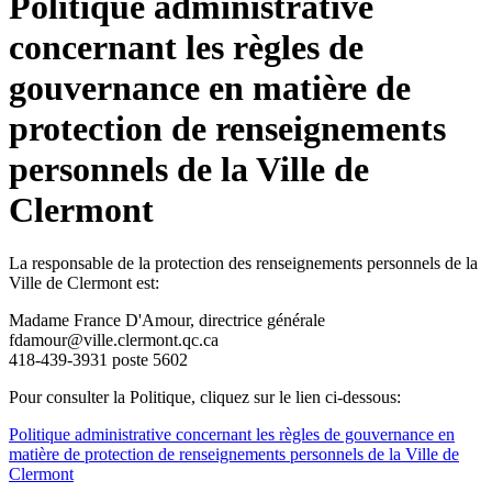
Politique administrative
concernant les règles de
gouvernance en matière de
protection de renseignements
personnels de la Ville de
Clermont
La responsable de la protection des renseignements personnels de la
Ville de Clermont est:
Madame France D'Amour, directrice générale
fdamour@ville.clermont.qc.ca
418-439-3931 poste 5602
Pour consulter la Politique, cliquez sur le lien ci-dessous:
Politique administrative concernant les règles de gouvernance en
matière de protection de renseignements personnels de la Ville de
Clermont