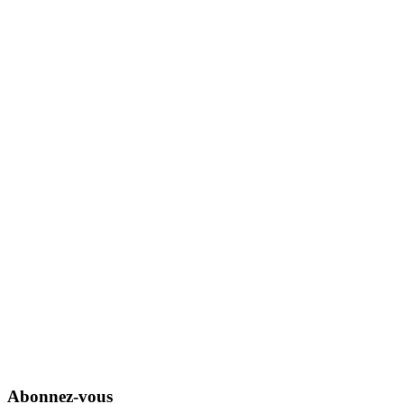
Abonnez-vous