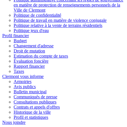
en matière de protection de renseignements personnels de la
Ville de Clermont
Politique de confidentialité
Politique de travail en matière de violence conjugale
Politique relative à la vente de terrains résidentiels
Politique jeux d'eau
Profil financier
Budget
Changement d'adresse
Droit de mutation
Estimation du compte de taxes
Évaluation foncière
Rapport financier
Taxes
Clermont vous informe
Armoiries
Avis publics
Bulletin municipal
Communiqués de presse
Consultations publiques
Contrats et appels d'offres
Historique de la ville
Profil et statistiques
Nous joindre