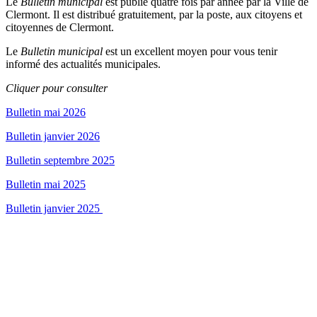
Le
Bulletin municipal
est publié quatre fois par année par la Ville de
Clermont. Il est distribué gratuitement, par la poste, aux citoyens et
citoyennes de Clermont.
Le
Bulletin municipal
est un excellent moyen pour vous tenir
informé des actualités municipales.
Cliquer pour consulter
Bulletin mai 2026
Bulletin janvier 2026
Bulletin septembre 2025
Bulletin mai 2025
Bulletin janvier 2025