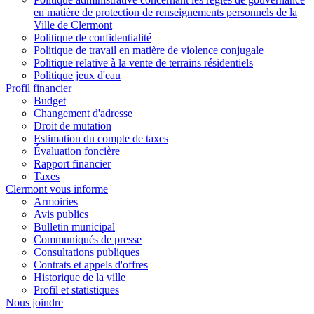
en matière de protection de renseignements personnels de la
Ville de Clermont
Politique de confidentialité
Politique de travail en matière de violence conjugale
Politique relative à la vente de terrains résidentiels
Politique jeux d'eau
Profil financier
Budget
Changement d'adresse
Droit de mutation
Estimation du compte de taxes
Évaluation foncière
Rapport financier
Taxes
Clermont vous informe
Armoiries
Avis publics
Bulletin municipal
Communiqués de presse
Consultations publiques
Contrats et appels d'offres
Historique de la ville
Profil et statistiques
Nous joindre