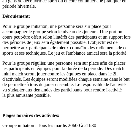
au gens de découvrir ce sport ou encore continuer à le pratiquer en
période hivernale.
Déroulement:
Pour le groupe initiation, une personne sera sur place pour
accompagner le groupe selon le niveau des joueurs. Une portion
cours peut-être offert selon l'intérêt des participants et un support lors
des périodes de jeux sera également possible. L'objectif est de
permettre aux participants de mieux connaître des rudiements de ce
sports et ses techniques. Le jeu et l'ambiance amical sera la priorité.
Pour le groupe régulier, une personne sera sur place afin de placer
les participants en équipes pour la durée de la période. Des match
mini match seront jouer contre les équipes en place dans le 2h
d'activités. Les équipes seront modifiées chaque semaine dans le but
de permettre à tous de jouer ensemble. Le responsable de l'activité
va s'adapter aux demandes des participants pour rendre l'activité
la plus amusante possible.
Plages horaires des activités:
Groupe initiation : Tous les mardis 20h00 à 21h30