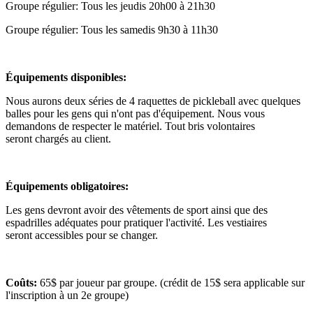
Groupe régulier: Tous les jeudis 20h00 à 21h30
Groupe régulier: Tous les samedis 9h30 à 11h30
Équipements disponibles:
Nous aurons deux séries de 4 raquettes de pickleball avec quelques
balles pour les gens qui n'ont pas d'équipement. Nous vous
demandons de respecter le matériel. Tout bris volontaires
seront chargés au client.
Équipements obligatoires:
Les gens devront avoir des vêtements de sport ainsi que des
espadrilles adéquates pour pratiquer l'activité. Les vestiaires
seront accessibles pour se changer.
Coûts:
65$ par joueur par groupe. (crédit de 15$ sera applicable sur
l'inscription à un 2e groupe)