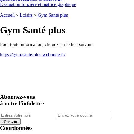
Évaluation foncière et matrice graphique
Accueil
>
Loisirs
>
Gym Santé plus
Gym Santé plus
Pour toute information, cliquez sur le lien suivant:
https://gym-sante-plus.webnode.fr/
Abonnez-vous
à notre l'infolettre
Coordonnées