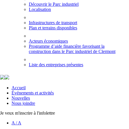
Découvrir le Parc industriel
Localisation
Infrastructures de transport
Plan et terrains disponibles
Acteurs économiques
Programme d’aide financière favorisant la
construction dans le Parc industriel de Clermont
Liste des entreprises présentes
Accueil
Événements et activités
Nouvelles
Nous joindre
Je veux m'inscrire à l'infolettre
A
/
A