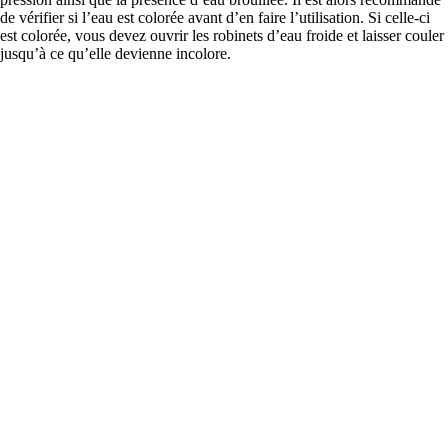
de vérifier si l’eau est colorée avant d’en faire l’utilisation. Si celle-ci
est colorée, vous devez ouvrir les robinets d’eau froide et laisser couler
jusqu’à ce qu’elle devienne incolore.