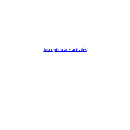
Inscription aux activités