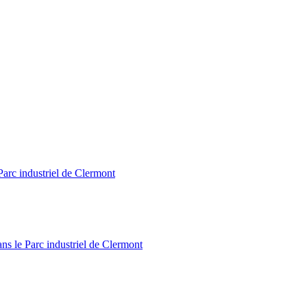
Parc industriel de Clermont
ns le Parc industriel de Clermont