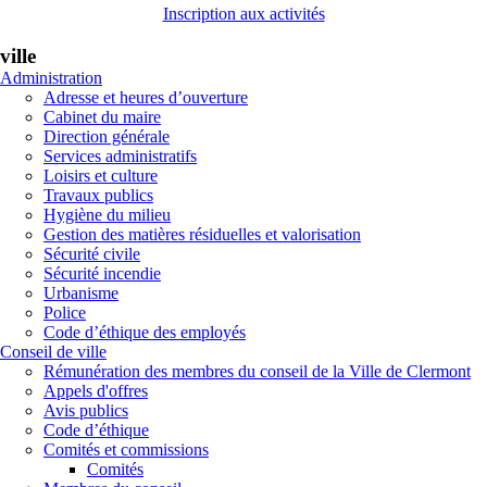
Inscription aux activités
ville
Administration
Adresse et heures d’ouverture
Cabinet du maire
Direction générale
Services administratifs
Loisirs et culture
Travaux publics
Hygiène du milieu
Gestion des matières résiduelles et valorisation
Sécurité civile
Sécurité incendie
Urbanisme
Police
Code d’éthique des employés
Conseil de ville
Rémunération des membres du conseil de la Ville de Clermont
Appels d'offres
Avis publics
Code d’éthique
Comités et commissions
Comités