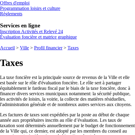
Offres d'emploi
Programmation loisirs et culture
Règlements
Services en ligne
Inscription Activités et Relevé 24
Évaluation foncière et matrice graphique
Accueil
>
Ville
>
Profil financier
>
Taxes
Taxes
La taxe foncière est la principale source de revenus de la Ville et elle
est basée sur le rôle d'évaluation foncière. Le rôle sert à partager
équitablement le fardeau fiscal par le biais de la taxe foncière, donc à
financer divers services municipaux notamment: la sécurité publique,
les activités de loisirs, la voirie, la collecte des matières résiduelles,
l'administration générale et de nombreux autres services aux citoyens.
Les factures de taxes sont expédiées par la poste au début de chaque
année aux propriétaires inscrits au rôle d’évaluation. Les taux de
taxation sont déterminés annuellement par le budget de fonctionnement
de la Ville qui, ce dernier, est adopté par les membres du conseil au