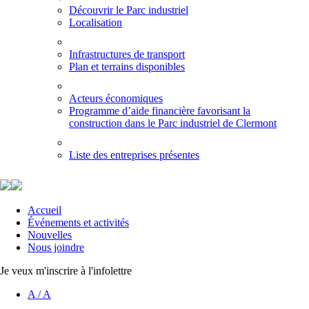
Découvrir le Parc industriel
Localisation
Infrastructures de transport
Plan et terrains disponibles
Acteurs économiques
Programme d’aide financière favorisant la
construction dans le Parc industriel de Clermont
Liste des entreprises présentes
Accueil
Événements et activités
Nouvelles
Nous joindre
Je veux m'inscrire à l'infolettre
A
/
A