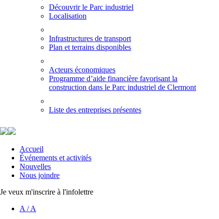
Découvrir le Parc industriel
Localisation
Infrastructures de transport
Plan et terrains disponibles
Acteurs économiques
Programme d’aide financière favorisant la
construction dans le Parc industriel de Clermont
Liste des entreprises présentes
Accueil
Événements et activités
Nouvelles
Nous joindre
Je veux m'inscrire à l'infolettre
A
/
A