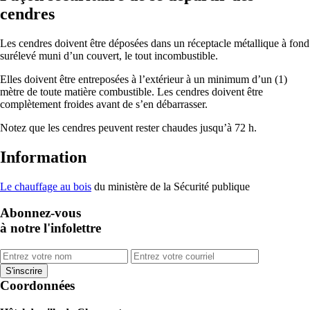
cendres
Les cendres doivent être déposées dans un réceptacle métallique à fond
surélevé muni d’un couvert, le tout incombustible.
Elles doivent être entreposées à l’extérieur à un minimum d’un (1)
mètre de toute matière combustible. Les cendres doivent être
complètement froides avant de s’en débarrasser.
Notez que les cendres peuvent rester chaudes jusqu’à 72 h.
Information
Le chauffage au bois
du ministère de la Sécurité publique
Abonnez-vous
à notre l'infolettre
Coordonnées