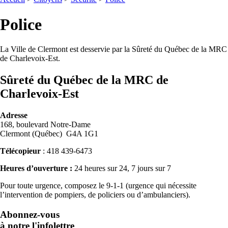
Police
La Ville de Clermont est desservie par la Sûreté du Québec de la MRC
de Charlevoix-Est.
Sûreté du Québec de la MRC de
Charlevoix-Est
Adresse
168, boulevard Notre-Dame
Clermont (Québec) G4A 1G1
Télécopieur
: 418 439-6473
Heures d’ouverture :
24 heures sur 24, 7 jours sur 7
Pour toute urgence, composez le 9-1-1 (urgence qui nécessite
l’intervention de pompiers, de policiers ou d’ambulanciers).
Abonnez-vous
à notre l'infolettre