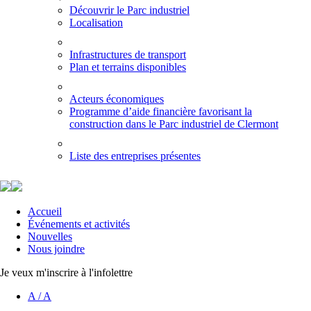
Découvrir le Parc industriel
Localisation
Infrastructures de transport
Plan et terrains disponibles
Acteurs économiques
Programme d’aide financière favorisant la
construction dans le Parc industriel de Clermont
Liste des entreprises présentes
Accueil
Événements et activités
Nouvelles
Nous joindre
Je veux m'inscrire à l'infolettre
A
/
A