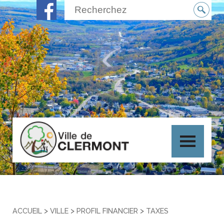
>
>
>
ACCUEIL
VILLE
PROFIL FINANCIER
TAXES