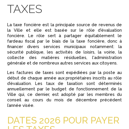
TAXES
La taxe foncière est la principale source de revenus de
la Ville et elle est basée sur le rôle d'évaluation
foncière. Le rôle sert à partager équitablement le
fardeau fiscal par le biais de la taxe foncière, donc à
financer divers services municipaux notamment: la
sécurité publique, les activités de loisirs, la voirie, la
collecte des matières résiduelles, l'administration
générale et de nombreux autres services aux citoyens.
Les factures de taxes sont expédiées par la poste au
début de chaque année aux propriétaires inscrits au rôle
d’évaluation. Les taux de taxation sont déterminés
annuellement par le budget de fonctionnement de la
Ville qui, ce dernier, est adopté par les membres du
conseil au cours du mois de décembre précédent
l’année visée.
DATES 2026 POUR PAYER