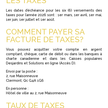
LES TAXES
Les dates d’échéance pour les six (6) versements des
taxes pour l’année 2026 sont : 1er mars, 1er avril, 1er mai,
1er juin, 1er juillet et 1er août.
COMMENT PAYER SA
FACTURE DE TAXES?
Vous pouvez acquitter votre compte en argent
comptant, chèque, carte de débit ou dans les banques à
charte canadienne et dans les Caisses populaires
Desjardins et Solutions en ligne (Accès D).
Envoi par la poste :
2, rue Maisonneuve
Clermont, Qc G4A 1G6
En personne :
Hôtel de ville au 2, rue Maisonneuve
TAUX DE TAXES