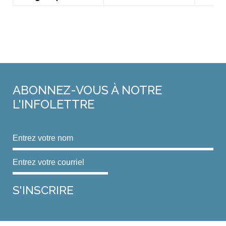
ABONNEZ-VOUS
À NOTRE
L'INFOLETTRE