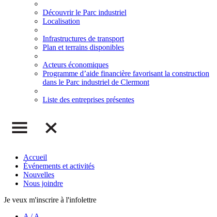
Découvrir le Parc industriel
Localisation
Infrastructures de transport
Plan et terrains disponibles
Acteurs économiques
Programme d’aide financière favorisant la construction
dans le Parc industriel de Clermont
Liste des entreprises présentes
Accueil
Événements et activités
Nouvelles
Nous joindre
Je veux m'inscrire à l'infolettre
A
/
A