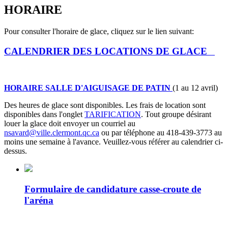
HORAIRE
Pour consulter l'horaire de glace, cliquez sur le lien suivant:
CALENDRIER DES LOCATIONS DE GLACE
HORAIRE SALLE D'AIGUISAGE DE PATIN
(1 au 12 avril)
Des heures de glace sont disponibles. Les frais de location sont
disponibles dans l'onglet
TARIFICATION
. Tout groupe désirant
louer la glace doit envoyer un courriel au
nsavard@ville.clermont.qc.ca
ou par téléphone au 418-439-3773 au
moins une semaine à l'avance. Veuillez-vous référer au calendrier ci-
dessus.
Formulaire de candidature casse-croute de
l'aréna