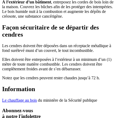
À l’extérieur d’un bâtiment
, entreposez les cordes de bois loin de
la maison. Couvrez les bûches afin de les protéger des intempéries.
Le bois humide nuit à la combustion et augmente les dépôts de
créosote, une substance cancérigène.
Façon sécuritaire de se départir des
cendres
Les cendres doivent être déposées dans un réceptacle métallique à
fond surélevé muni d’un couvert, le tout incombustible.
Elles doivent être entreposées à l’extérieur à un minimum d’un (1)
mètre de toute matière combustible. Les cendres doivent être
complètement froides avant de s’en débarrasser.
Notez que les cendres peuvent rester chaudes jusqu’à 72 h.
Information
Le chauffage au bois
du ministère de la Sécurité publique
Abonnez-vous
à notre l'infolettre