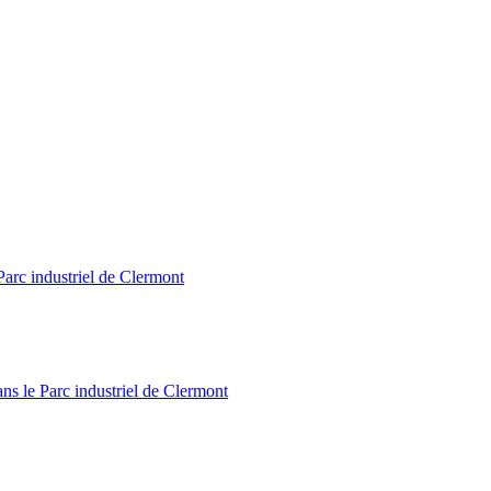
Parc industriel de Clermont
ns le Parc industriel de Clermont