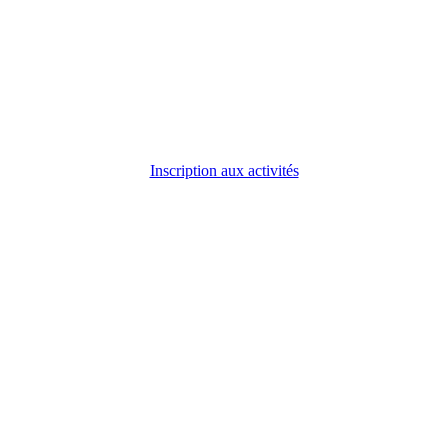
Inscription aux activités