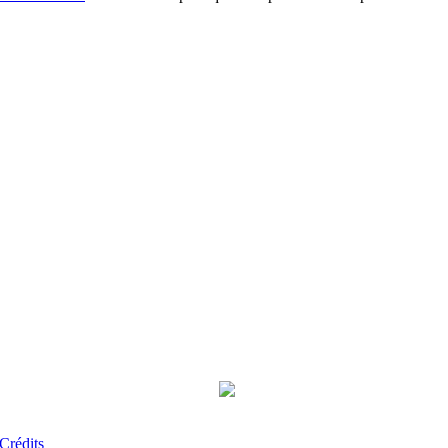
Crédits