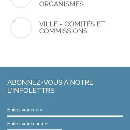
ORGANISMES
VILLE - COMITÉS ET
COMMISSIONS
ABONNEZ-VOUS
À NOTRE
L'INFOLETTRE