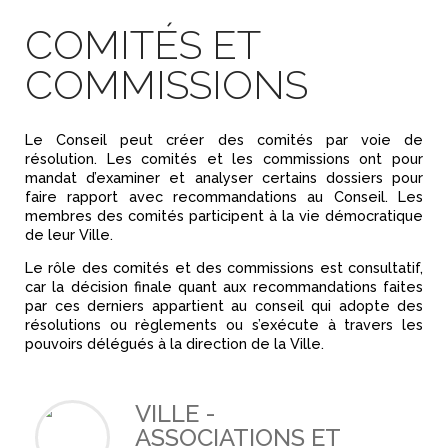
COMITÉS ET
COMMISSIONS
Le Conseil peut créer des comités par voie de
résolution. Les comités et les commissions ont pour
mandat d’examiner et analyser certains dossiers pour
faire rapport avec recommandations au Conseil. Les
membres des comités participent à la vie démocratique
de leur Ville.
Le rôle des comités et des commissions est consultatif,
car la décision finale quant aux recommandations faites
par ces derniers appartient au conseil qui adopte des
résolutions ou règlements ou s’exécute à travers les
pouvoirs délégués à la direction de la Ville.
VILLE -
ASSOCIATIONS ET