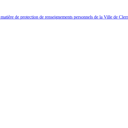
 matière de protection de renseignements personnels de la Ville de Cle