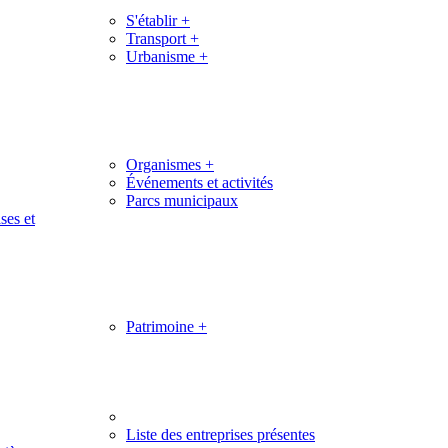
S'établir
+
Transport
+
Urbanisme
+
Organismes
+
Événements et activités
Parcs municipaux
ses et
Patrimoine
+
Liste des entreprises présentes