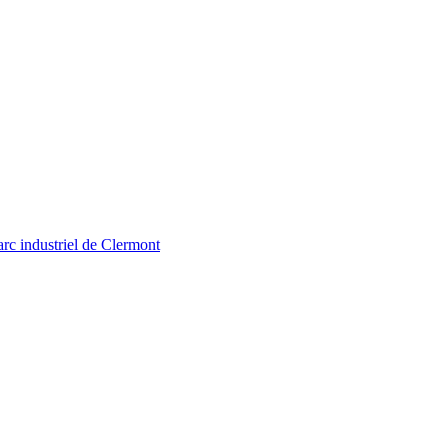
arc industriel de Clermont