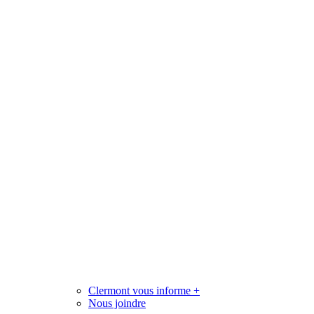
Clermont vous informe
+
Nous joindre