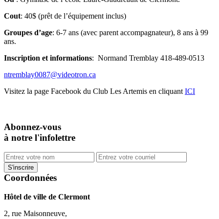
Cout
: 40$ (prêt de l’équipement inclus)
Groupes
d’age
: 6-7 ans (avec parent accompagnateur), 8 ans à 99
ans.
Inscription et informations
: Normand Tremblay 418-489-0513
ntremblay0087@videotron.ca
Visitez la page Facebook du Club Les Artemis en cliquant
ICI
Abonnez-vous
à notre l'infolettre
Coordonnées
Hôtel de ville de Clermont
2, rue Maisonneuve,