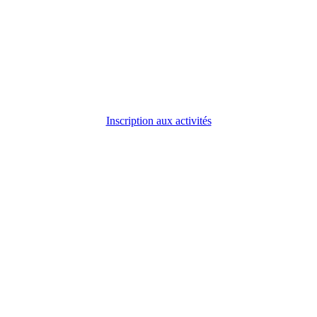
Inscription aux activités