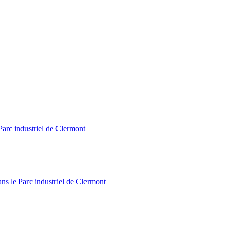
Parc industriel de Clermont
ns le Parc industriel de Clermont