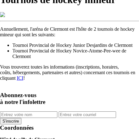
Annuellement, l'aréna de Clermont est l'hôte de 2 tournois de hockey
mineur qui sont les suivants:
Tournoi Provincial de Hockey Junior Desjardins de Clermont
Tournoi Provincial de Hockey Novice-Atome-Pee-wee de
Clermont
Vous trouverez toutes les informations (inscriptions, horaires,
coûts, hébergements, partenaires et autres) concernant ces tournois en
cliquant
ICI
!
Abonnez-vous
à notre l'infolettre
Coordonnées