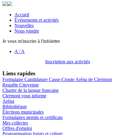
Accueil
Événements et activités
Nouvelles
Nous joindre
Je veux m'inscrire à l'infolettre
A
/
A
Inscription aux activités
Liens rapides
Formulaire Candidature Casse-Croute Aréna de Clermont
Requête Citoyenne
Chartre de la langue française
Clermont vous informe
Aréna
Bibliothèque
Élections municipales
Formulaires permis et certificats
Mes collectes
Offres d'emploi
Programmation loisirs et culture