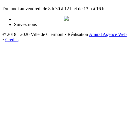
Du lundi au vendredi de 8 h 30 à 12 h et de 13 h à 16 h
Suivez-nous
© 2018 - 2026 Ville de Clermont •
Réalisation
Amiral Agence Web
•
Crédits