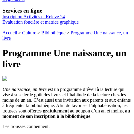
Services en ligne
Inscription Activités et Relevé 24
Évaluation foncière et matrice graphique
Accueil
>
Culture
>
Bibliothèque
>
Programme Une naissance, un
livre
Programme Une naissance, un
livre
Une naissance, un livre
est un programme d’éveil à la lecture qui
vise à susciter le goût des livres et l’habitude de la lecture chez les
moins de un an. C’est aussi une invitation aux parents et aux enfants
à fréquenter la bibliothèque. Afin de favoriser l’alphabétisation, les
trousses sont offertes
gratuitement
au poupon d’un an et moins,
au
moment de son inscription à la bibliothèque
.
Les trousses contiennent: