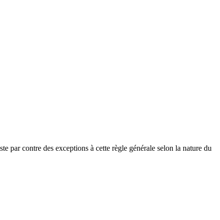
ste par contre des exceptions à cette règle générale selon la nature du