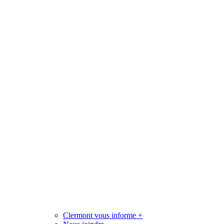
Clermont vous informe
+