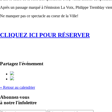
Après un passage marqué à l'émission La Voix, Philippe Tremblay viendr
Ne manquer pas ce spectacle au coeur de la Ville!
CLIQUEZ ICI POUR RÉSERVER
Partagez l'événement
« Retour au calendrier
Abonnez-vous
à notre l'infolettre