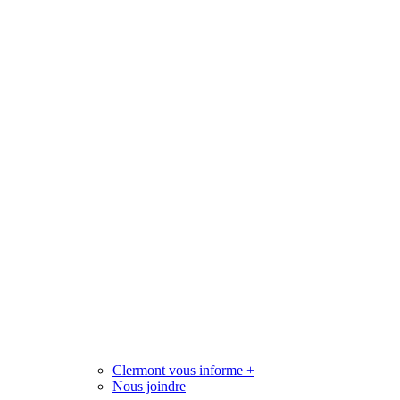
Clermont vous informe
+
Nous joindre