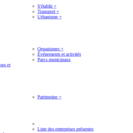
S'établir
+
Transport
+
Urbanisme
+
Organismes
+
Événements et activités
Parcs municipaux
ses et
Patrimoine
+
Liste des entreprises présentes