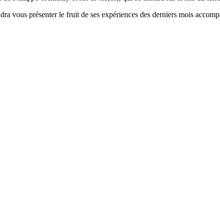
a vous présenter le fruit de ses expériences des derniers mois accompa