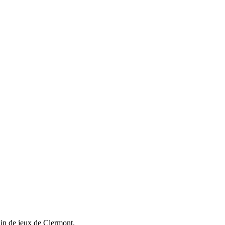
rain de jeux de Clermont.