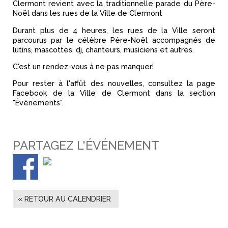
Clermont revient avec la traditionnelle parade du Père-
Noël dans les rues de la Ville de Clermont
Durant plus de 4 heures, les rues de la Ville seront
parcourus par le célèbre Père-Noël accompagnés de
lutins, mascottes, dj, chanteurs, musiciens et autres.
C'est un rendez-vous à ne pas manquer!
Pour rester à l'affût des nouvelles, consultez la page
Facebook de la Ville de Clermont dans la section
"Évènements".
PARTAGEZ L'ÉVÉNEMENT
« RETOUR AU CALENDRIER