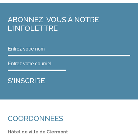
ABONNEZ-VOUS
À NOTRE
L'INFOLETTRE
COORDONNÉES
Hôtel de ville de Clermont