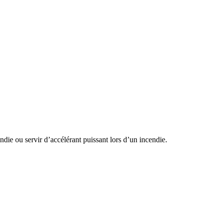
die ou servir d’accélérant puissant lors d’un incendie.