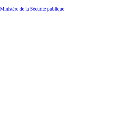
Ministère de la Sécurité publique