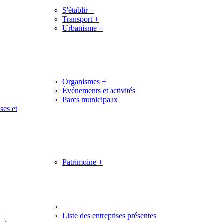
S'établir
+
Transport
+
Urbanisme
+
Organismes
+
Événements et activités
Parcs municipaux
ses et
Patrimoine
+
Liste des entreprises présentes