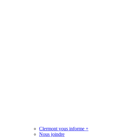
Clermont vous informe
+
Nous joindre