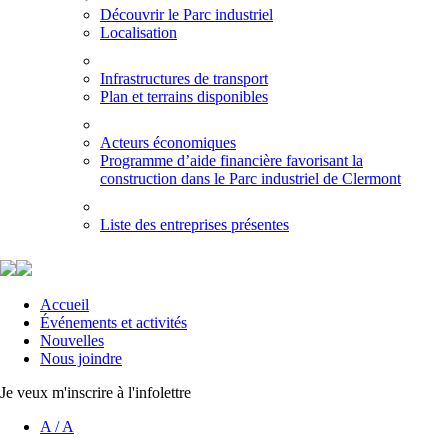
Découvrir le Parc industriel
Localisation
Infrastructures de transport
Plan et terrains disponibles
Acteurs économiques
Programme d’aide financière favorisant la
construction dans le Parc industriel de Clermont
Liste des entreprises présentes
Accueil
Événements et activités
Nouvelles
Nous joindre
Je veux m'inscrire à l'infolettre
A
/
A