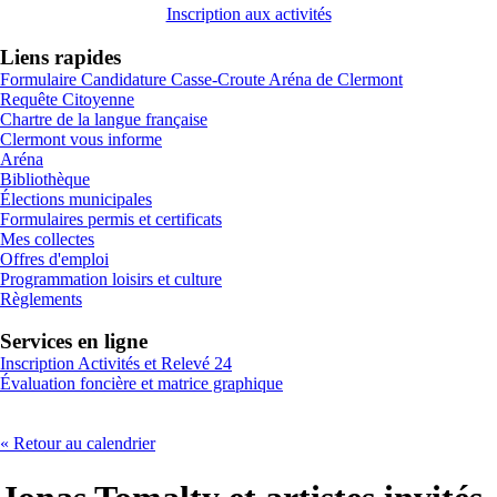
Inscription aux activités
Liens rapides
Formulaire Candidature Casse-Croute Aréna de Clermont
Requête Citoyenne
Chartre de la langue française
Clermont vous informe
Aréna
Bibliothèque
Élections municipales
Formulaires permis et certificats
Mes collectes
Offres d'emploi
Programmation loisirs et culture
Règlements
Services en ligne
Inscription Activités et Relevé 24
Évaluation foncière et matrice graphique
« Retour au calendrier